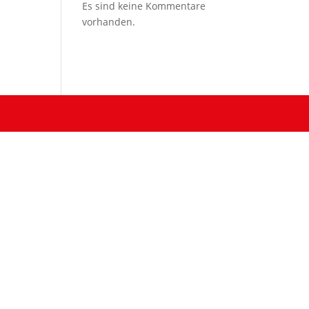
Es sind keine Kommentare
n
vorhanden.