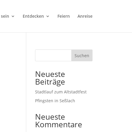
 sein
Entdecken
Feiern
Anreise
Suchen
Neueste
Beiträge
Stadtlauf zum Altstadtfest
Pfingsten in Seßlach
Neueste
Kommentare