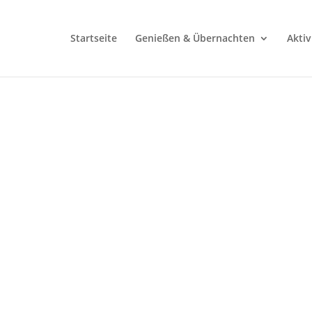
Startseite
Genießen & Übernachten
Aktiv