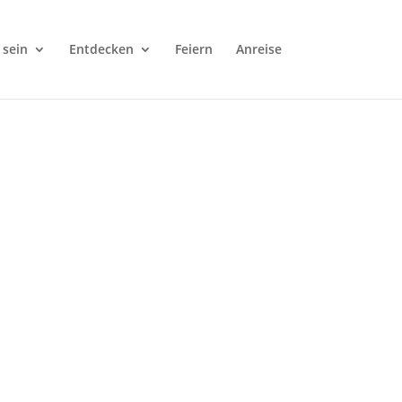
 sein
Entdecken
Feiern
Anreise